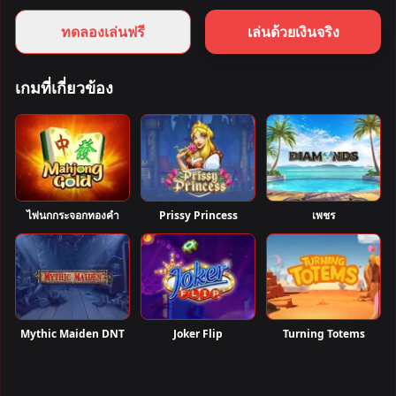
ทดลองเล่นฟรี
เล่นด้วยเงินจริง
เกมที่เกี่ยวข้อง
ไพ่นกกระจอกทองคำ
Prissy Princess
เพชร
Mythic Maiden DNT
Joker Flip
Turning Totems