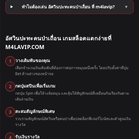
ทำไมต้องเล่น อัศวินปะทะคนป่าเถื่อน ที่ m4lavip?
▼
อัศวินปะทะคนป่าเถื่อน เกมสล็อตแตกง่ายที่
M4LAVIP.COM
วางเดิมพันของคุณ
1
เลือกจำนวนเงินเดิมพันที่ต้องการต่อการหมุนหนึ่งครั้ง โดยปรับตั้งค่าที่ปุ่ม
Bet ด้านล่างของหน้าจอ
กดปุ่มสปินเพื่อเริ่มเกม
2
กดปุ่ม Spin เพื่อให้วงล้อหมุน และลุ้นให้สัญลักษณ์ที่เหมือนกันเรียงกันตาม
เส้นจ่ายเงิน
สะสมสัญลักษณ์พิเศษ
3
รวบรวมสัญลักษณ์อัศวินหรือคนป่าเพื่อปลดล็อกฟีเจอร์โบนัสและตัวคูณเงิน
รางวัล
รับเงินรางวัล
4