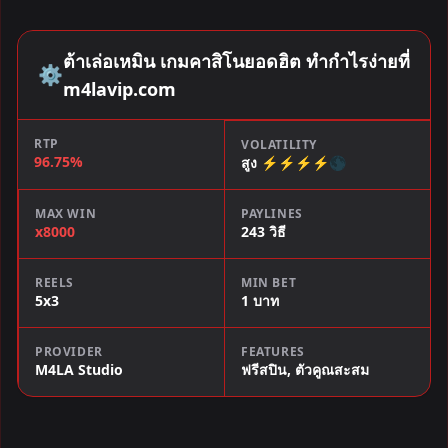
ต้าเล่อเหมิน เกมคาสิโนยอดฮิต ทำกำไรง่ายที่
⚙️
m4lavip.com
RTP
VOLATILITY
96.75%
สูง ⚡⚡⚡⚡🌑
MAX WIN
PAYLINES
x8000
243 วิธี
REELS
MIN BET
5x3
1 บาท
PROVIDER
FEATURES
M4LA Studio
ฟรีสปิน, ตัวคูณสะสม