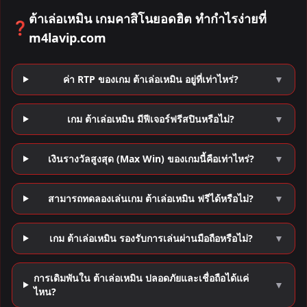
ต้าเล่อเหมิน เกมคาสิโนยอดฮิต ทำกำไรง่ายที่
❓
m4lavip.com
ค่า RTP ของเกม ต้าเล่อเหมิน อยู่ที่เท่าไหร่?
▼
เกม ต้าเล่อเหมิน มีฟีเจอร์ฟรีสปินหรือไม่?
▼
เงินรางวัลสูงสุด (Max Win) ของเกมนี้คือเท่าไหร่?
▼
สามารถทดลองเล่นเกม ต้าเล่อเหมิน ฟรีได้หรือไม่?
▼
เกม ต้าเล่อเหมิน รองรับการเล่นผ่านมือถือหรือไม่?
▼
การเดิมพันใน ต้าเล่อเหมิน ปลอดภัยและเชื่อถือได้แค่
▼
ไหน?