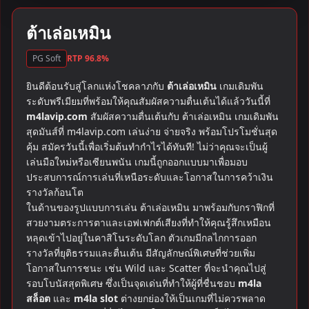
▶
ต้าเล่อเหมิน
PG Soft
RTP 96.8%
ยินดีต้อนรับสู่โลกแห่งโชคลาภกับ
ต้าเล่อเหมิน
เกมเดิมพัน
ระดับพรีเมียมที่พร้อมให้คุณสัมผัสความตื่นเต้นได้แล้ววันนี้ที่
m4lavip.com
สัมผัสความตื่นเต้นกับ ต้าเล่อเหมิน เกมเดิมพัน
สุดมันส์ที่ m4lavip.com เล่นง่าย จ่ายจริง พร้อมโปรโมชั่นสุด
คุ้ม สมัครวันนี้เพื่อเริ่มต้นทำกำไรได้ทันที! ไม่ว่าคุณจะเป็นผู้
เล่นมือใหม่หรือเซียนพนัน เกมนี้ถูกออกแบบมาเพื่อมอบ
ประสบการณ์การเล่นที่เหนือระดับและโอกาสในการคว้าเงิน
รางวัลก้อนโต
ในด้านของรูปแบบการเล่น ต้าเล่อเหมิน มาพร้อมกับกราฟิกที่
สวยงามตระการตาและเอฟเฟกต์เสียงที่ทำให้คุณรู้สึกเหมือน
หลุดเข้าไปอยู่ในคาสิโนระดับโลก ตัวเกมมีกลไกการออก
รางวัลที่ยุติธรรมและตื่นเต้น มีสัญลักษณ์พิเศษที่ช่วยเพิ่ม
โอกาสในการชนะ เช่น Wild และ Scatter ที่จะนำคุณไปสู่
รอบโบนัสสุดพิเศษ ซึ่งเป็นจุดเด่นที่ทำให้ผู้ที่ชื่นชอบ
m4la
สล็อต
และ
m4la slot
ต่างยกย่องให้เป็นเกมที่ไม่ควรพลาด