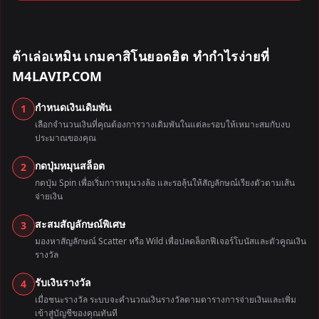
ต้าเล่อเหมิน เกมคาสิโนยอดฮิต ทำกำไรง่ายที่
M4LAVIP.COM
กำหนดเงินเดิมพัน
1
เลือกจำนวนเงินที่คุณต้องการวางเดิมพันในแต่ละรอบให้เหมาะสมกับงบ
ประมาณของคุณ
กดปุ่มหมุนสล็อต
2
กดปุ่ม Spin เพื่อเริ่มการหมุนวงล้อ และรอลุ้นให้สัญลักษณ์เรียงตัวตามเส้น
จ่ายเงิน
สะสมสัญลักษณ์พิเศษ
3
มองหาสัญลักษณ์ Scatter หรือ Wild เพื่อปลดล็อกฟีเจอร์โบนัสและตัวคูณเงิน
รางวัล
รับเงินรางวัล
4
เมื่อชนะรางวัล ระบบจะคำนวณเงินรางวัลตามตารางการจ่ายเงินและเพิ่ม
เข้าสู่บัญชีของคุณทันที