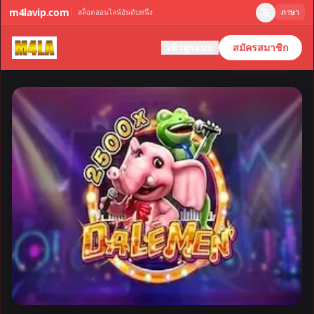
m4lavip.com
สล็อตออนไลน์อันดับหนึ่ง
ภาษา
เข้าสู่ระบบ
สมัครสมาชิก