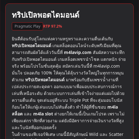
▶
ทริปเปิลพอตไดมอนด์
Pragmatic Play
RTP 97.2%
ยินดีต้อนรับสู่โลกแห่งความหรูหราและความตื่นเต้นกับ
ทริปเปิลพอตไดมอนด์
เกมสล็อตออนไลน์ระดับพรีเมียมที่คุณ
สามารถสัมผัสได้แล้ววันนี้ที่
m4lavip.com
สัมผัสความระทึก
กับทริปเปิลพอตไดมอนด์ เกมสล็อตเพชรนำโชค แตกหนัก จ่าย
จริง พร้อมโปรโมชั่นสุดคุ้ม สมัครเล่นวันนี้ที่ m4lavip.com
มั่นใจ ปลอดภัย 100% ให้คุณได้ลุ้นรางวัลใหญ่ในทุกการหมุน
ตัวเกม
ทริปเปิลพอตไดมอนด์
มาพร้อมกับธีมเพชรน้ำงามที่
เปล่งประกายสะดุดตา ออกแบบมาเพื่อมอบประสบการณ์การ
เล่นที่เหนือระดับ ด้วยระบบการเล่นที่เข้าใจง่ายแต่แฝงไปด้วย
ความตื่นเต้น จุดเด่นอยู่ที่ระบบ Triple Pot ที่จะสุ่มมอบโบนัส
ก้อนโตให้แก่ผู้เล่นแบบไม่ทันตั้งตัว ทำให้ผู้ที่ชื่นชอบ
m4la
สล็อต
และ
m4la slot
ต่างยกให้เกมนี้เป็นเกมโปรด เพราะไม่
เพียงแต่กราฟิกที่สวยงาม แต่ยังมีอัตราการจ่ายเงินรางวัลที่สูง
และโบนัสที่ออกบ่อยครั้ง
ในด้านของฟีเจอร์พิเศษ เกมนี้มีสัญลักษณ์ Wild และ Scatter