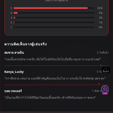
2485 รีวิวจากผู้ใช้งาน
5
92%
4
5%
3
2%
2
1%
1
0%
ความคิดเห็นจากผู้เล่นจริง
สมชาย สายปั่น
2 วันที่แล้ว
“เกมนี้แตกหนักมากครับ เพิ่งได้โบนัสก้อนโตไปเมื่อคืน สนุกมาก แนะนำเลย!”
Kanya_Lucky
5 วันที่แล้ว
“กราฟิกสวย เล่นง่าย และที่สำคัญคือถอนเงินไวมาก ประทับใจ m4lavip สุดๆ ค่ะ”
บอย เกมเมอร์
1 สัปดาห์ที่แล้ว
“เป็นเกมที่ทำกำไรได้ดีที่สุดในตอนนี้เลยครับ เข้าฟรีสปินบ่อยมาก ชอบๆ”